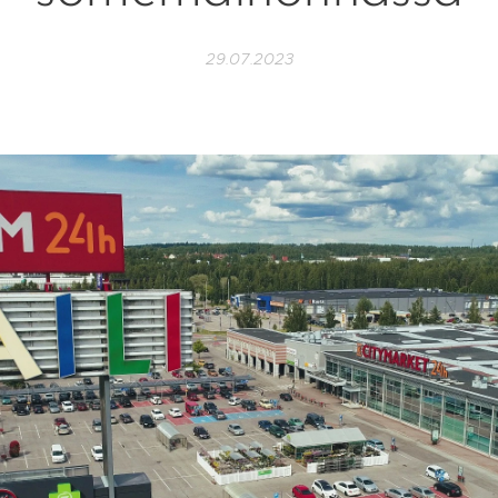
29.07.2023