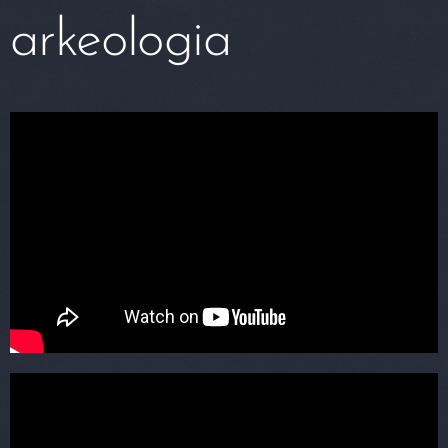
arkeologia